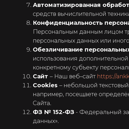
Автоматизированная обрабо
средств вычислительной техники
Конфиденциальность персон
Персональным данным лицом тре
персональных данных или иного
Обезличивание персональны
использования дополнительной
конкретному субъекту персонал
Сайт
– Наш веб–сайт
https://ank
Cookies
– небольшой текстовый
например, посещаете определё
Сайта.
ФЗ № 152-ФЗ
- Федеральный за
данных».