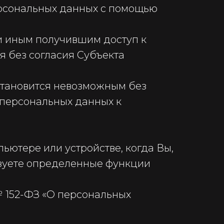
ерсональных данных с помощью
ли иным получившим доступ к
 без согласия Субъекта
 становится невозможным без
персональных данных к
ютере или устройстве, когда Вы,
ьзуете определенные функции
 152-ФЗ «О персональных