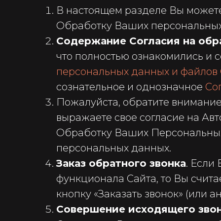
В настоящем разделе Вы можете
Обработку Ваших персональных 
Содержание Согласия на обр
что полностью ознакомились и 
персональных данных и файлов 
сознательное и однозначное
Со
Пожалуйста, обратите внимание,
выражаете свое согласие на Авт
Обработку Ваших Персональных д
персональных данных.
Заказ обратного звонка
. Если
функционала Сайта, то Вы счит
кнопку «Заказать звонок» (или ан
Совершение исходящего зво