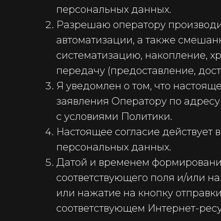
персональных данных.
Разрешаю оператору производи
автоматизации, а также смешанн
систематизацию, накопление, хр
передачу (предоставление, дост
Я уведомлен о том, что настоя
заявления Оператору по адресу 
с условиями Политики.
Настоящее согласие действует 
персональных данных.
Датой и временем формирования
соответствующего поля и/или н
или нажатие на кнопку отправк
соответствующем Интернет-ресу