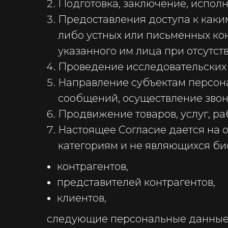
Подготовка, заключение, испол
Предоставления доступа к каки
либо устных или письменных ко
указанного им лица при отсутс
Проведение исследовательских 
Направление субъектам персон
сообщений, осуществление звон
Продвижение товаров, услуг, ра
Настоящее Согласие дается на 
категориям и не являющихся би
контрагентов,
представителей контрагентов,
клиентов,
следующие персональные данные