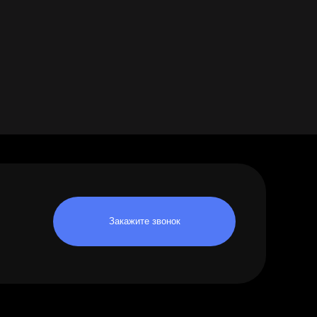
Закажите звонок