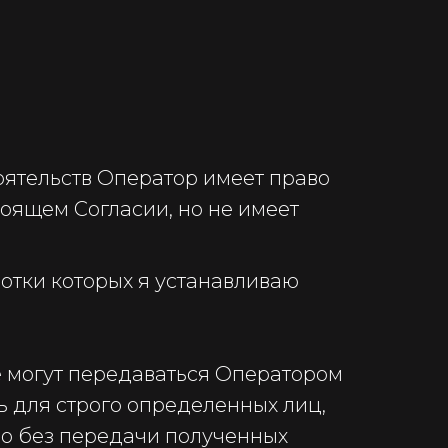
тоятельств Оператор имеет право
оящем Согласии, но не имеет
отки которых я устанавливаю
е могут передаваться Оператором
ь для строго определенных лиц,
о без передачи полученных