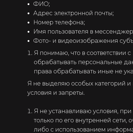
ФИО;
Адрес электронной почты;
Номер телефона;
Имя пользователя в мессенджера
Фото- и видеоизображения субъ
Я понимаю, что в соответствии 
обрабатывать персональные дан
права обрабатывать иные не ук
Я не выделяю особых категорий и
условия и запреты.
Я не устанавливаю условия, пр
только по его внутренней сети
либо с использованием информ